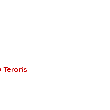
Teroris