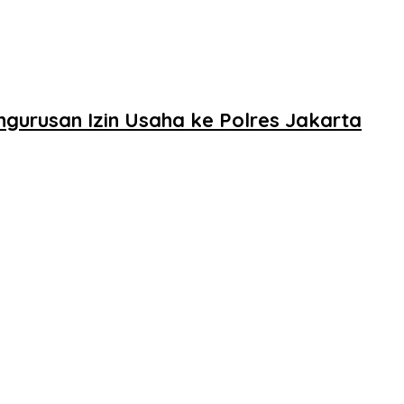
urusan Izin Usaha ke Polres Jakarta