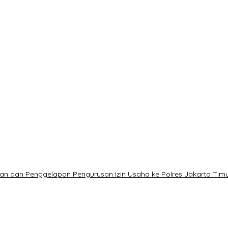
 dan Penggelapan Pengurusan Izin Usaha ke Polres Jakarta Tim