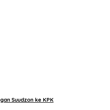
angan Suudzon ke KPK