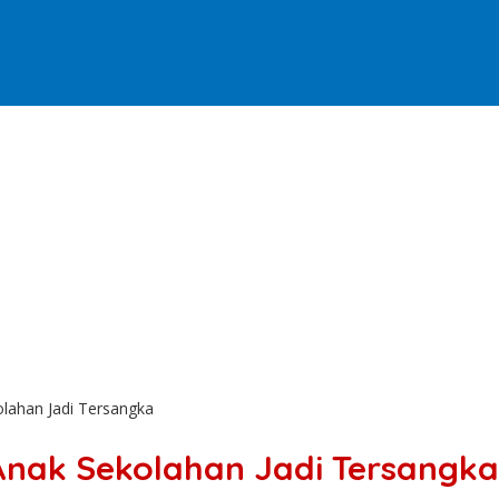
olahan Jadi Tersangka
 Anak Sekolahan Jadi Tersangka