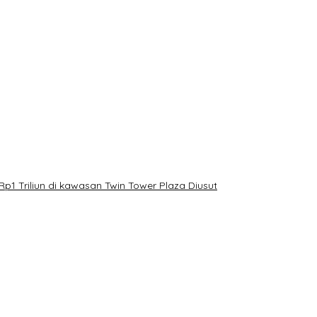
Rp1 Triliun di kawasan Twin Tower Plaza Diusut