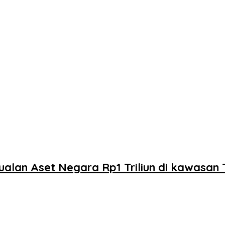
ualan Aset Negara Rp1 Triliun di kawasan 