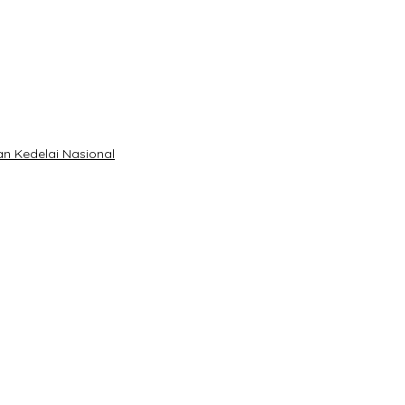
 Kedelai Nasional