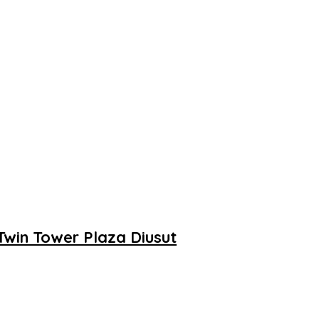
Twin Tower Plaza Diusut