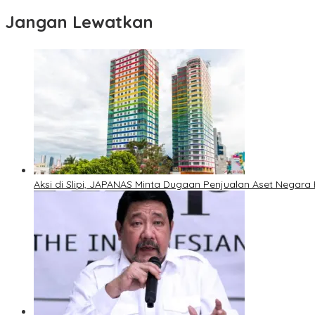
Jangan Lewatkan
Aksi di Slipi, JAPANAS Minta Dugaan Penjualan Aset Negara 