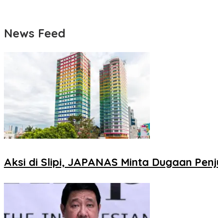
News Feed
Aksi di Slipi, JAPANAS Minta Dugaan Penj