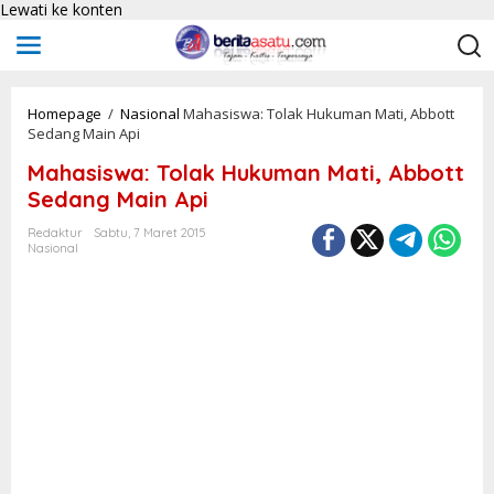
Lewati ke konten
Homepage
/
Nasional
Mahasiswa: Tolak Hukuman Mati, Abbott
Sedang Main Api
Mahasiswa: Tolak Hukuman Mati, Abbott
Sedang Main Api
Redaktur
Sabtu, 7 Maret 2015
Nasional