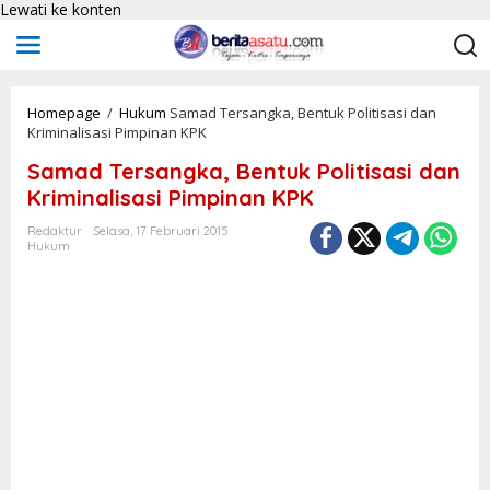
Lewati ke konten
Homepage
/
Hukum
Samad Tersangka, Bentuk Politisasi dan
Kriminalisasi Pimpinan KPK
Samad Tersangka, Bentuk Politisasi dan
Kriminalisasi Pimpinan KPK
Redaktur
Selasa, 17 Februari 2015
Hukum