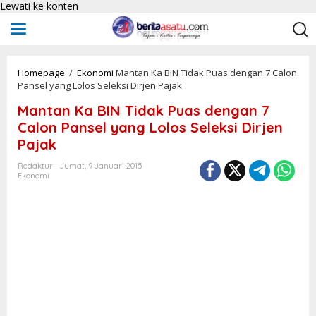
Lewati ke konten
Homepage
/
Ekonomi
Mantan Ka BIN Tidak Puas dengan 7 Calon
Pansel yang Lolos Seleksi Dirjen Pajak
Mantan Ka BIN Tidak Puas dengan 7
Calon Pansel yang Lolos Seleksi Dirjen
Pajak
Redaktur
Jumat, 9 Januari 2015
Ekonomi