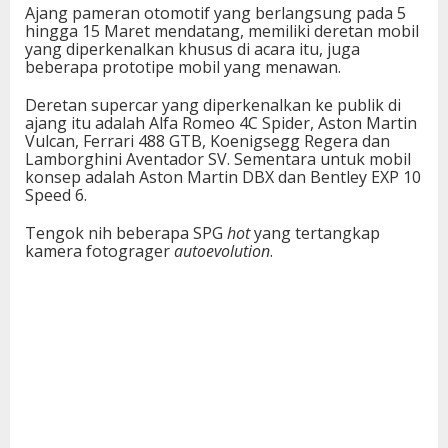
Ajang pameran otomotif yang berlangsung pada 5
hingga 15 Maret mendatang, memiliki deretan mobil
yang diperkenalkan khusus di acara itu, juga
beberapa prototipe mobil yang menawan.
Deretan supercar yang diperkenalkan ke publik di
ajang itu adalah Alfa Romeo 4C Spider, Aston Martin
Vulcan, Ferrari 488 GTB, Koenigsegg Regera dan
Lamborghini Aventador SV. Sementara untuk mobil
konsep adalah Aston Martin DBX dan Bentley EXP 10
Speed 6.
Tengok nih beberapa SPG
hot
yang tertangkap
kamera fotograger
autoevolution
.