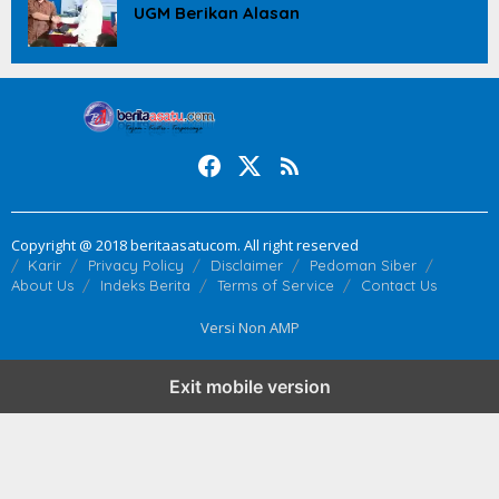
UGM Berikan Alasan
Copyright @ 2018 beritaasatucom. All right reserved
Karir
Privacy Policy
Disclaimer
Pedoman Siber
About Us
Indeks Berita
Terms of Service
Contact Us
Versi Non AMP
Exit mobile version