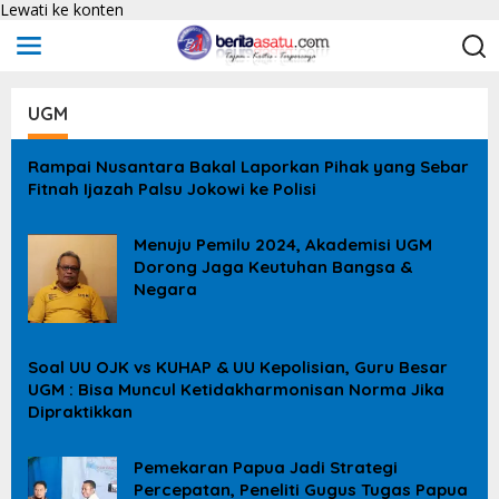
Lewati ke konten
UGM
Rampai Nusantara Bakal Laporkan Pihak yang Sebar
Fitnah Ijazah Palsu Jokowi ke Polisi
Menuju Pemilu 2024, Akademisi UGM
Dorong Jaga Keutuhan Bangsa &
Negara
Soal UU OJK vs KUHAP & UU Kepolisian, Guru Besar
UGM : Bisa Muncul Ketidakharmonisan Norma Jika
Dipraktikkan
Pemekaran Papua Jadi Strategi
Percepatan, Peneliti Gugus Tugas Papua