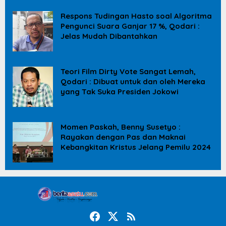
Respons Tudingan Hasto soal Algoritma
Pengunci Suara Ganjar 17 %, Qodari :
Jelas Mudah Dibantahkan
Teori Film Dirty Vote Sangat Lemah,
Qodari : Dibuat untuk dan oleh Mereka
yang Tak Suka Presiden Jokowi
Momen Paskah, Benny Susetyo :
Rayakan dengan Pas dan Maknai
Kebangkitan Kristus Jelang Pemilu 2024