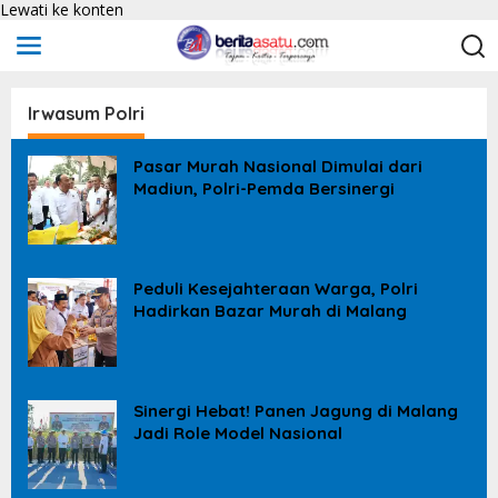
Lewati ke konten
Irwasum Polri
Pasar Murah Nasional Dimulai dari
Madiun, Polri-Pemda Bersinergi
Peduli Kesejahteraan Warga, Polri
Hadirkan Bazar Murah di Malang
Sinergi Hebat! Panen Jagung di Malang
Jadi Role Model Nasional