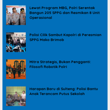
Lewat Program MBG, Polri Serentak
Bangun 205 SPPG dan Resmikan 8 Unit
Operasional
Polisi Cilik Sambut Kapolri di Peresmian
SPPG Mako Brimob
Mitra Strategis, Bukan Pengganti:
Filosofi Robotik Polri
Harapan Baru di Sulteng: Polisi Bantu
Anak Terancam Putus Sekolah