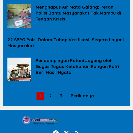
Menghapus Air Mata Galang: Peran
Polisi Bantu Masyarakat Tak Mampu di
Tengah Krisis
22 SPPG Polri Dalam Tahap Verifikasi, Segera Layani
Masyarakat
Pendampingan Petani Jagung oleh
Gugus Tugas Ketahanan Pangan Polri
Beri Hasil Nyata
1
2
3
Berikutnya