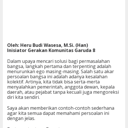
Oleh: Heru Budi Wasesa, M.Si. (Han)
Inisiator Gerakan Komunitas Garuda 8
Dalam upaya mencari solusi bagi permasalahan
bangsa, langkah pertama dan terpenting adalah
menurunkan ego masing-masing. Salah satu akar
persoalan bangsa ini adalah adanya kesalahan
kolektif. Artinya, kita tidak bisa serta-merta
menyalahkan pemerintah, anggota dewan, kepala
daerah, atau pejabat tanpa kecuali juga mengoreksi
diri kita sendiri.
Saya akan memberikan contoh-contoh sederhana
agar kita semua dapat memahami persoalan ini
dengan jelas.