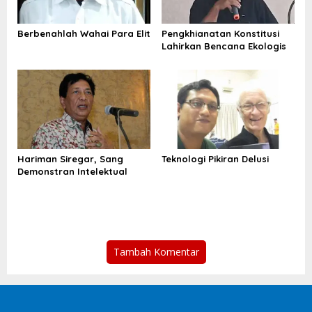
Berbenahlah Wahai Para Elit
Pengkhianatan Konstitusi
Lahirkan Bencana Ekologis
Hariman Siregar, Sang
Teknologi Pikiran Delusi
Demonstran Intelektual
Tambah Komentar