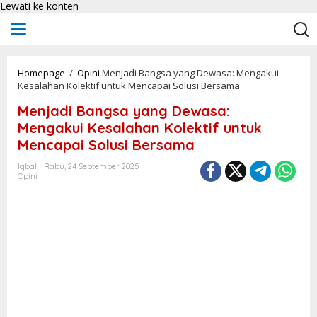
Lewati ke konten
Homepage
/
Opini
Menjadi Bangsa yang Dewasa: Mengakui
Kesalahan Kolektif untuk Mencapai Solusi Bersama
Menjadi Bangsa yang Dewasa:
Mengakui Kesalahan Kolektif untuk
Mencapai Solusi Bersama
Iqbal
Rabu, 24 September 2025
Opini