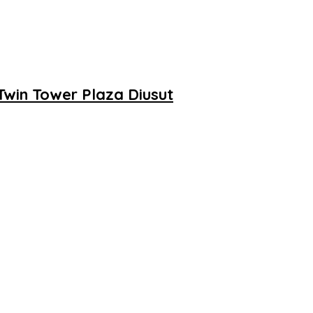
Twin Tower Plaza Diusut