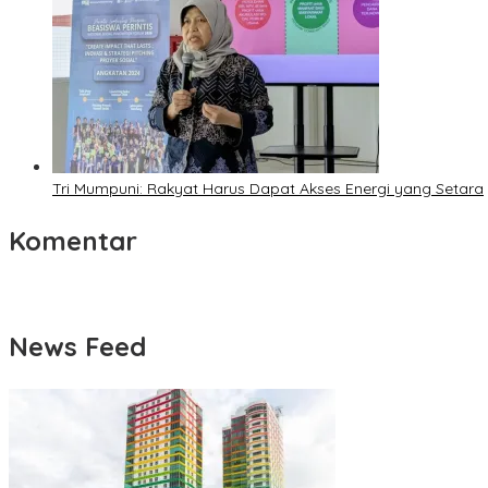
Tri Mumpuni: Rakyat Harus Dapat Akses Energi yang Setara
Komentar
News Feed