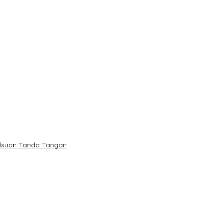
alsuan Tanda Tangan