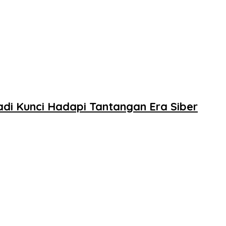
di Kunci Hadapi Tantangan Era Siber