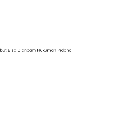
Sebut Bisa Diancam Hukuman Pidana