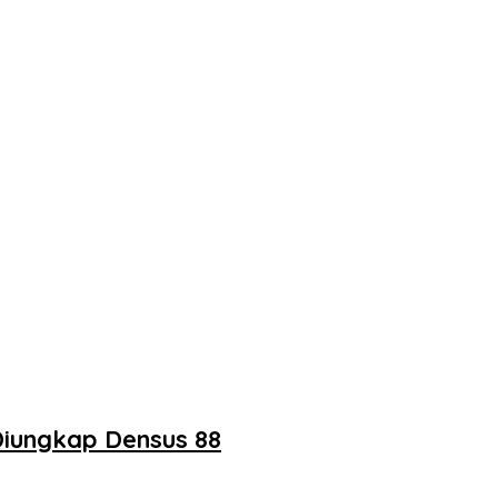
Diungkap Densus 88