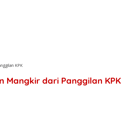
anggilan KPK
n Mangkir dari Panggilan KPK