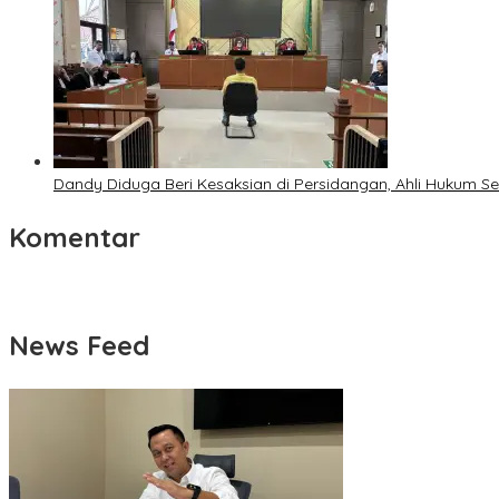
Dandy Diduga Beri Kesaksian di Persidangan, Ahli Hukum 
Komentar
News Feed