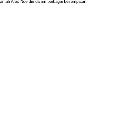
bantah Alex Noerdin dalam berbagai kesempatan.