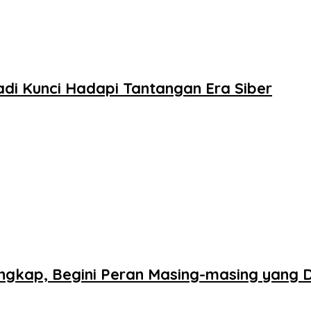
di Kunci Hadapi Tantangan Era Siber
ngkap, Begini Peran Masing-masing yang 