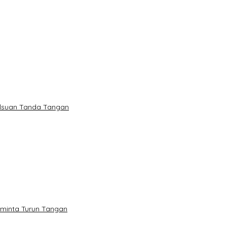
alsuan Tanda Tangan
minta Turun Tangan