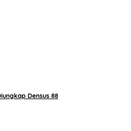
Diungkap Densus 88