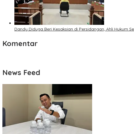
Dandy Diduga Beri Kesaksian di Persidangan, Ahli Hukum 
Komentar
News Feed