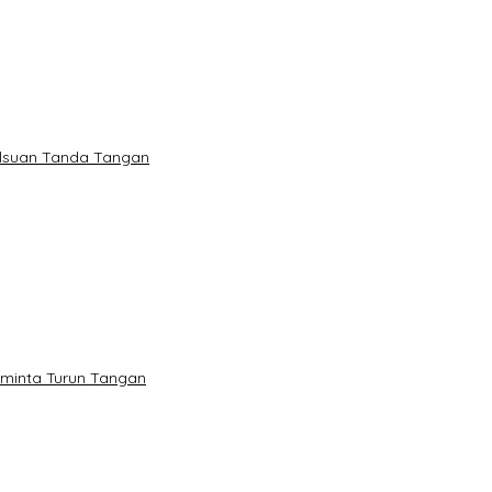
alsuan Tanda Tangan
minta Turun Tangan