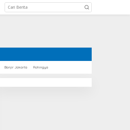
Banjir Jakarta
Rohingya