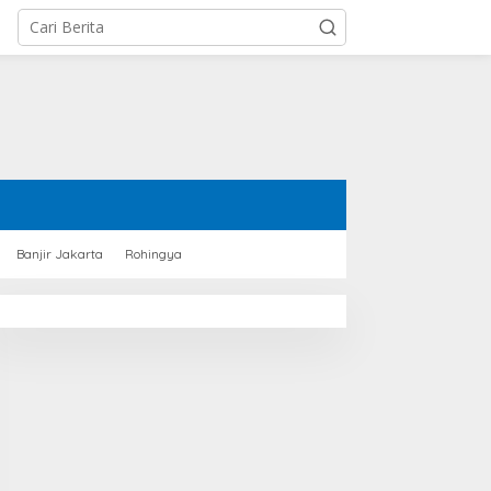
Banjir Jakarta
Rohingya