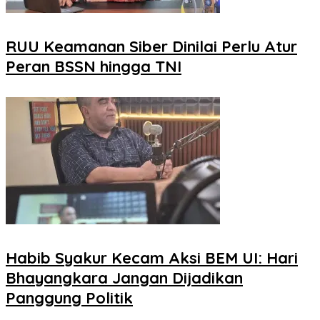
RUU Keamanan Siber Dinilai Perlu Atur
Peran BSSN hingga TNI
Habib Syakur Kecam Aksi BEM UI: Hari
Bhayangkara Jangan Dijadikan
Panggung Politik