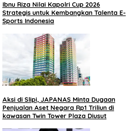
Ibnu Riza Nilai Kapolri Cup 2026
Strategis untuk Kembangkan Talenta E-
Sports Indonesia
Aksi di Slipi, JAPANAS Minta Dugaan
Penjualan Aset Negara Rp1 Triliun di
kawasan Twin Tower Plaza Diusut