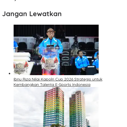
Jangan Lewatkan
Ibnu Riza Nilai Kapolri Cup 2026 Strategis untuk
Kembangkan Talenta E-Sports Indonesia