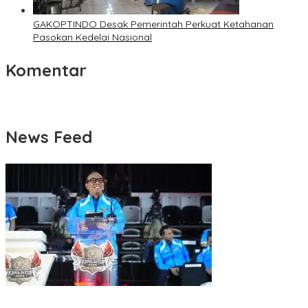
GAKOPTINDO Desak Pemerintah Perkuat Ketahanan
Pasokan Kedelai Nasional
Komentar
News Feed