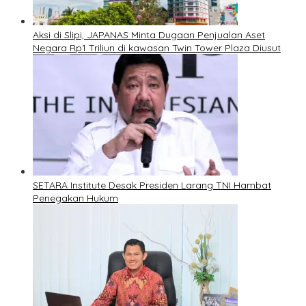
Aksi di Slipi, JAPANAS Minta Dugaan Penjualan Aset
Negara Rp1 Triliun di kawasan Twin Tower Plaza Diusut
SETARA Institute Desak Presiden Larang TNI Hambat
Penegakan Hukum