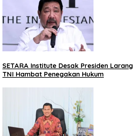
SETARA Institute Desak Presiden Larang
TNI Hambat Penegakan Hukum