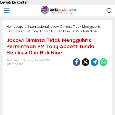
Lewati ke konten
Homepage
/
Internasional
Jokowi Diminta Tidak Menggubris
Permintaan PM Tony Abbott Tunda Eksekusi Dua Bali Nine
Jokowi Diminta Tidak Menggubris
Permintaan PM Tony Abbott Tunda
Eksekusi Dua Bali Nine
Redaktur
Minggu, 1 Maret 2015
Internasional