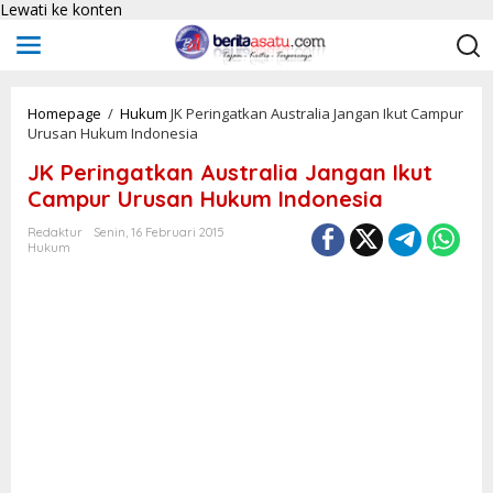
Lewati ke konten
Homepage
/
Hukum
JK Peringatkan Australia Jangan Ikut Campur
Urusan Hukum Indonesia
JK Peringatkan Australia Jangan Ikut
Campur Urusan Hukum Indonesia
Redaktur
Senin, 16 Februari 2015
Hukum