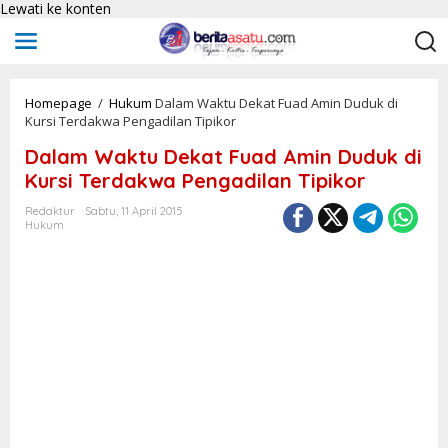
Lewati ke konten
Homepage
/
Hukum
Dalam Waktu Dekat Fuad Amin Duduk di
Kursi Terdakwa Pengadilan Tipikor
Dalam Waktu Dekat Fuad Amin Duduk di
Kursi Terdakwa Pengadilan Tipikor
Redaktur
Sabtu, 11 April 2015
Hukum