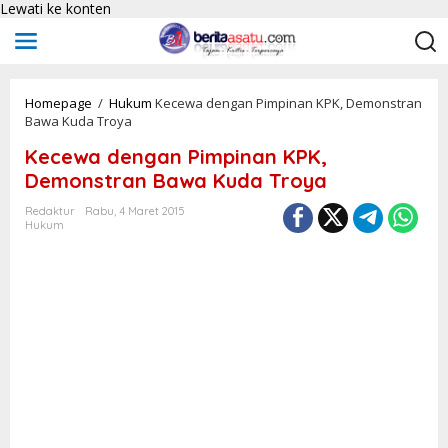
Lewati ke konten
Homepage
/
Hukum
Kecewa dengan Pimpinan KPK, Demonstran
Bawa Kuda Troya
Kecewa dengan Pimpinan KPK,
Demonstran Bawa Kuda Troya
Redaktur
Rabu, 4 Maret 2015
Hukum