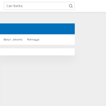
Banjir Jakarta
Rohingya