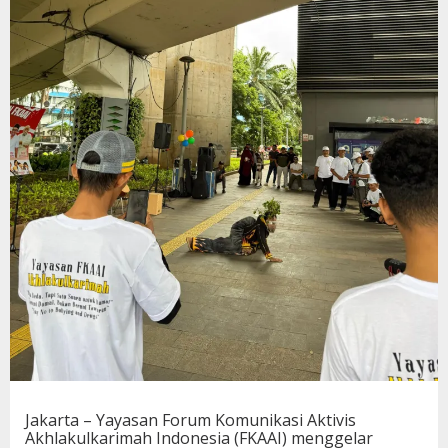
Jakarta – Yayasan Forum Komunikasi Aktivis
Akhlakulkarimah Indonesia (FKAAI) menggelar