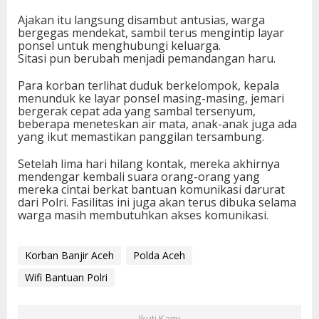
Ajakan itu langsung disambut antusias, warga
bergegas mendekat, sambil terus mengintip layar
ponsel untuk menghubungi keluarga.
Sitasi pun berubah menjadi pemandangan haru.
Para korban terlihat duduk berkelompok, kepala
menunduk ke layar ponsel masing-masing, jemari
bergerak cepat ada yang sambal tersenyum,
beberapa meneteskan air mata, anak-anak juga ada
yang ikut memastikan panggilan tersambung.
Setelah lima hari hilang kontak, mereka akhirnya
mendengar kembali suara orang-orang yang
mereka cintai berkat bantuan komunikasi darurat
dari Polri. Fasilitas ini juga akan terus dibuka selama
warga masih membutuhkan akses komunikasi.
Korban Banjir Aceh
Polda Aceh
Wifi Bantuan Polri
Ikuti Kami