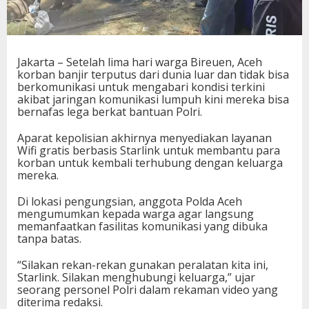
Jakarta – Setelah lima hari warga Bireuen, Aceh
korban banjir terputus dari dunia luar dan tidak bisa
berkomunikasi untuk mengabari kondisi terkini
akibat jaringan komunikasi lumpuh kini mereka bisa
bernafas lega berkat bantuan Polri.
Aparat kepolisian akhirnya menyediakan layanan
Wifi gratis berbasis Starlink untuk membantu para
korban untuk kembali terhubung dengan keluarga
mereka.
Di lokasi pengungsian, anggota Polda Aceh
mengumumkan kepada warga agar langsung
memanfaatkan fasilitas komunikasi yang dibuka
tanpa batas.
“Silakan rekan-rekan gunakan peralatan kita ini,
Starlink. Silakan menghubungi keluarga,” ujar
seorang personel Polri dalam rekaman video yang
diterima redaksi.